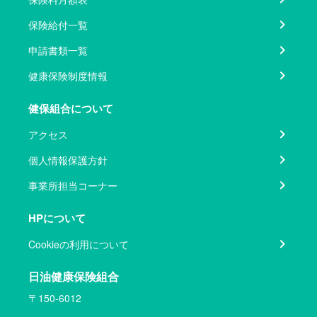
保険給付一覧
申請書類一覧
健康保険制度情報
健保組合について
アクセス
個人情報保護方針
事業所担当コーナー
HPについて
Cookieの利用について
日油健康保険組合
〒150-6012