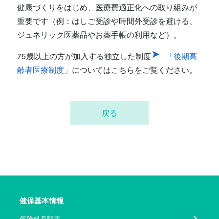
健康づくりをはじめ、医療費適正化への取り組みが
重要です（例：はしご受診や時間外受診を避ける、
ジュネリック医薬品やお薬手帳の利用など）。
75歳以上の方が加入する独立した制度
「後期高
齢者医療制度」
についてはこちらをご覧ください。
戻る
健保基本情報
保険料月額表