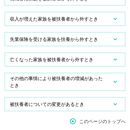
収入が増えた家族を被扶養者から外すとき
失業保険を受ける家族を扶養から外すとき
亡くなった家族を被扶養者から外すとき
その他の事情により被扶養者の増減があった
とき
被扶養者についての変更があるとき
このページのトップへ