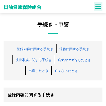
Skip
日油健康保険組合
to
content
手続き・申請
登録内容に関する手続き
退職に関する手続き
扶養家族に関する手続き
病気やケガをしたとき
出産したとき
亡くなったとき
登録内容に関する手続き