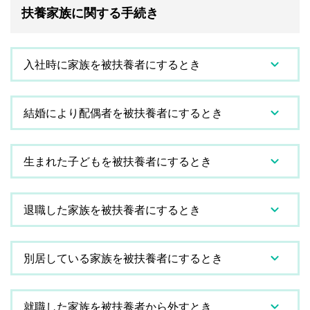
扶養家族に関する手続き
入社時に家族を被扶養者にするとき
結婚により配偶者を被扶養者にするとき
生まれた子どもを被扶養者にするとき
退職した家族を被扶養者にするとき
別居している家族を被扶養者にするとき
就職した家族を被扶養者から外すとき