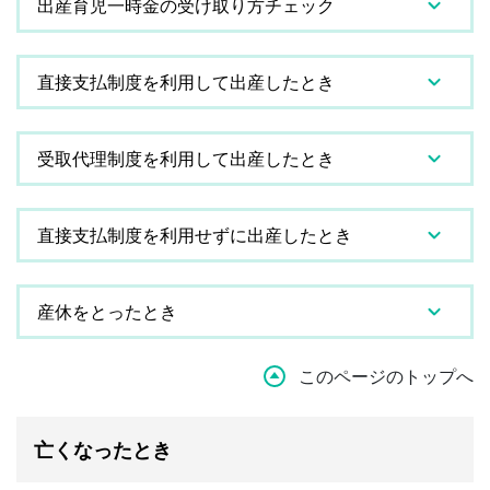
出産育児一時金の受け取り方チェック
直接支払制度を利用して出産したとき
受取代理制度を利用して出産したとき
直接支払制度を利用せずに出産したとき
産休をとったとき
このページのトップへ
亡くなったとき