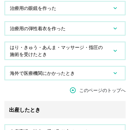
治療用の眼鏡を作った
治療用の弾性着衣を作った
はり・きゅう・あんま・マッサージ・指圧の
施術を受けたとき
海外で医療機関にかかったとき
このページのトップへ
出産したとき