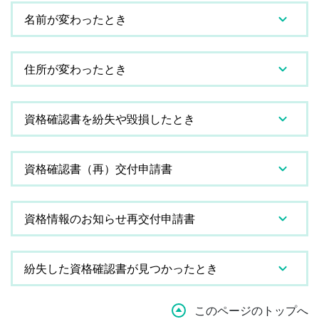
名前が変わったとき
住所が変わったとき
資格確認書を紛失や毀損したとき
資格確認書（再）交付申請書
資格情報のお知らせ再交付申請書
紛失した資格確認書が見つかったとき
このページのトップへ