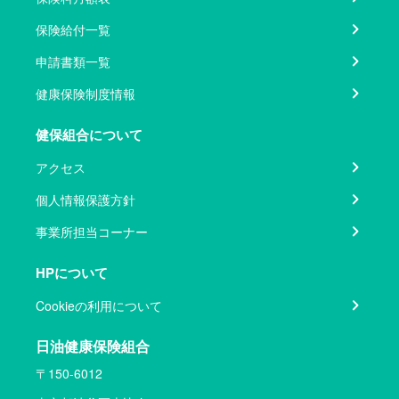
保険給付一覧
申請書類一覧
健康保険制度情報
健保組合について
アクセス
個人情報保護方針
事業所担当コーナー
HPについて
Cookieの利用について
日油健康保険組合
〒150-6012