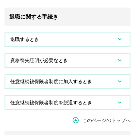
退職に関する手続き
退職するとき
資格喪失証明が必要なとき
任意継続被保険者制度に加入するとき
任意継続被保険者制度を脱退するとき
このページのトップへ