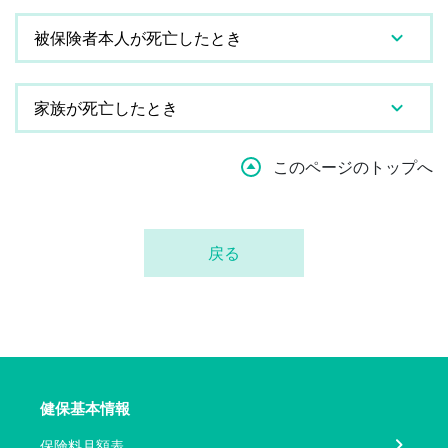
被保険者本人が死亡したとき
家族が死亡したとき
このページのトップへ
戻る
健保基本情報
保険料月額表