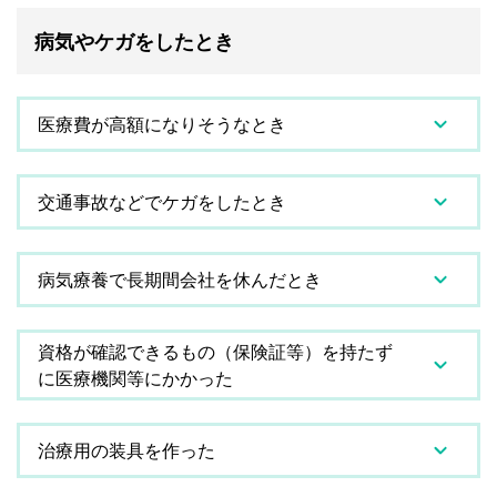
病気やケガをしたとき
医療費が高額になりそうなとき
交通事故などでケガをしたとき
病気療養で長期間会社を休んだとき
資格が確認できるもの（保険証等）を持たず
に医療機関等にかかった
治療用の装具を作った