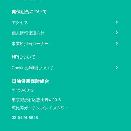
健保組合について
アクセス
個人情報保護方針
事業所担当コーナー
HPについて
Cookieの利用について
日油健康保険組合
〒150-6012
東京都渋谷区恵比寿4-20-3
恵比寿ガーデンプレイスタワー
03-5424-6646