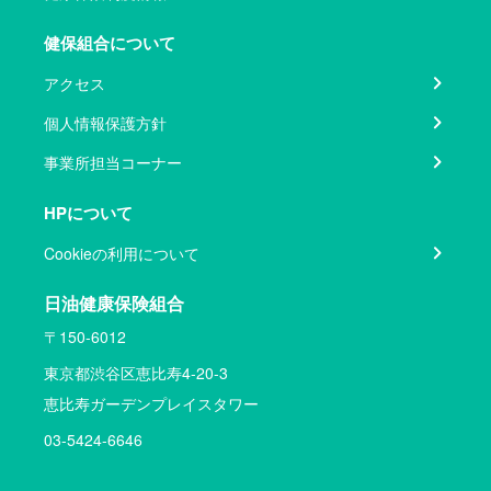
健保組合について
アクセス
個人情報保護方針
事業所担当コーナー
HPについて
Cookieの利用について
日油健康保険組合
〒150-6012
東京都渋谷区恵比寿4-20-3
恵比寿ガーデンプレイスタワー
03-5424-6646